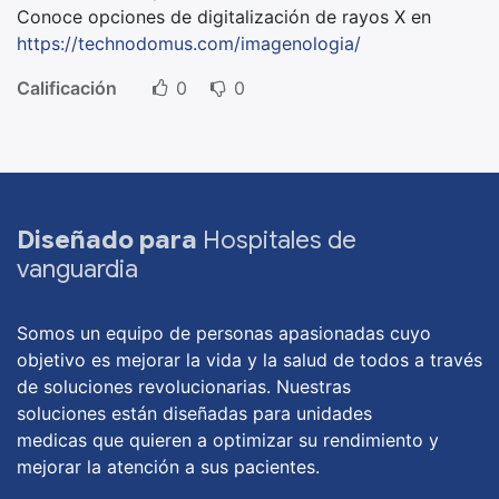
Conoce opciones de digitalización de rayos X en
https://technodomus.com/imagenologia/
Calificación
0
0
Diseñado para
Hospitales de
vanguardia
Somos un equipo de personas apasionadas cuyo
objetivo es mejorar la vida y la salud de todos a través
de soluciones revolucionarias. Nuestras
soluciones están diseñadas para unidades
medicas que quieren a optimizar su rendimiento y
mejorar la atención a sus pacientes.