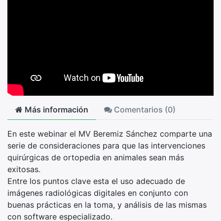
Más información
Comentarios (
0
)
En este webinar el MV Beremiz Sánchez comparte una
serie de consideraciones para que las intervenciones
quirúrgicas de ortopedia en animales sean más
exitosas.
Entre los puntos clave esta el uso adecuado de
imágenes radiológicas digitales en conjunto con
buenas prácticas en la toma, y análisis de las mismas
con software especializado.