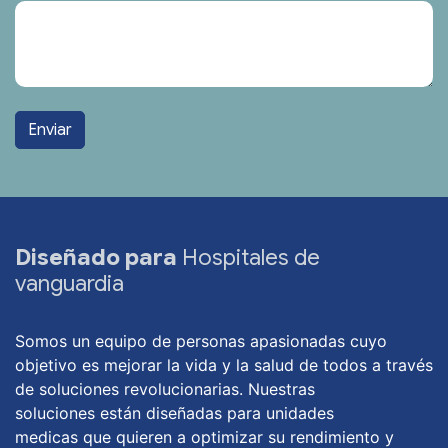
Enviar
Diseñado para
Hospitales de
vanguardia
Somos un equipo de personas apasionadas cuyo
objetivo es mejorar la vida y la salud de todos a través
de soluciones revolucionarias. Nuestras
soluciones están diseñadas para unidades
medicas que quieren a optimizar su rendimiento y