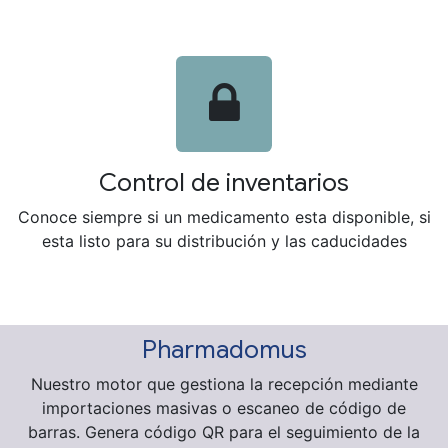
Control de inventarios
Conoce siempre si un medicamento esta disponible, si
esta listo para su distribución y las caducidades
Pharmadomus
Nuestro motor que gestiona la recepción mediante
importaciones masivas o escaneo de código de
barras. Genera código QR para el seguimiento de la