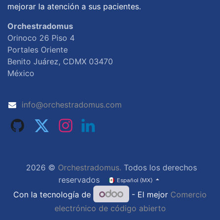
mejorar la atención a sus pacientes.
Orchestradomus
Orinoco 26 Piso 4
Portales Oriente
Benito Juárez, CDMX 03470
México
info@orchestradomus.com
2026 ©
Orchestradomus.
Todos los derechos
reservados
Español (MX)
Con la tecnología de
- El mejor
Comercio
electrónico de código abierto