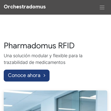
Orchestradomus​
Pharmadomus RFID
Una solución modular y flexible para la
trazabilidad de medicamentos
Conoce ahora