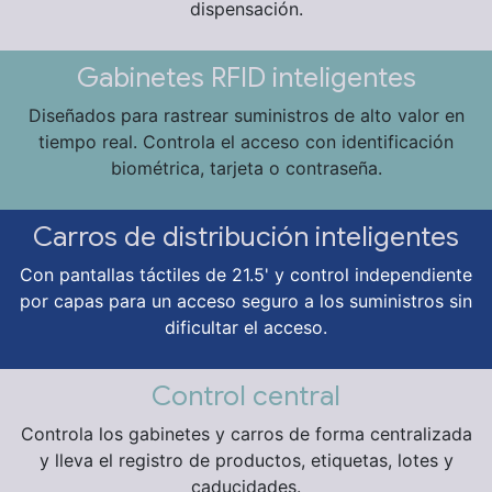
dispensación.
Gabinetes RFID inteligentes
Diseñados para rastrear suministros de alto valor en
tiempo real. Controla el acceso con identificación
biométrica, tarjeta o contraseña.
Carros de distribución inteligentes
Con pantallas táctiles de 21.5' y control independiente
por capas para un acceso seguro a los suministros sin
dificultar el acceso.
Control central
Controla los gabinetes y carros de forma centralizada
y lleva el registro de productos, etiquetas, lotes y
caducidades.