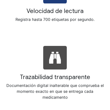
Velocidad de lectura
Registra hasta 700 etiquetas por segundo.
Trazabilidad transparente
Documentación digital inalterable que comprueba el
momento exacto en que se entrega cada
medicamento