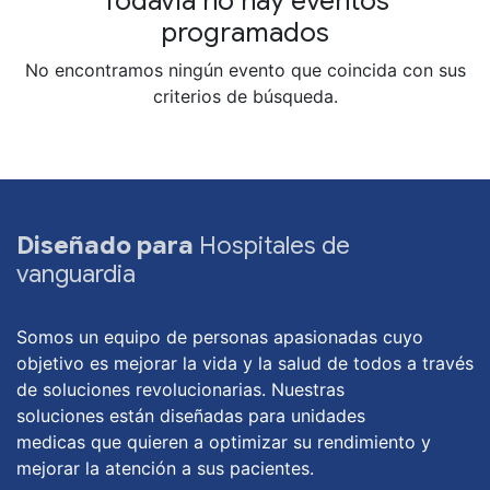
Todavía no hay eventos
programados
No encontramos ningún evento que coincida con sus
criterios de búsqueda.
Diseñado para
Hospitales de
vanguardia
Somos un equipo de personas apasionadas cuyo
objetivo es mejorar la vida y la salud de todos a través
de soluciones revolucionarias. Nuestras
soluciones están diseñadas para unidades
medicas que quieren a optimizar su rendimiento y
mejorar la atención a sus pacientes.